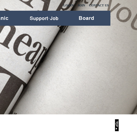
LOGIN
JOIN
CONTACT US